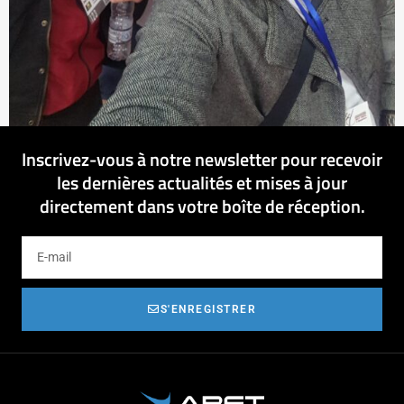
Inscrivez-vous à notre newsletter pour recevoir
les dernières actualités et mises à jour
directement dans votre boîte de réception.
S'ENREGISTRER