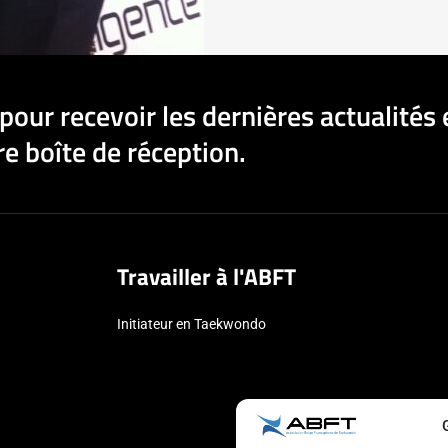
pour recevoir les dernières actualités 
e boîte de réception.
Travailler à l'ABFT
Initiateur en Taekwondo