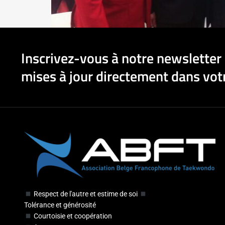
Inscrivez-vous à notre newsletter 
mises à jour directement dans votr
Respect de l'autre et estime de soi
Tolérance et générosité
Courtoisie et coopération