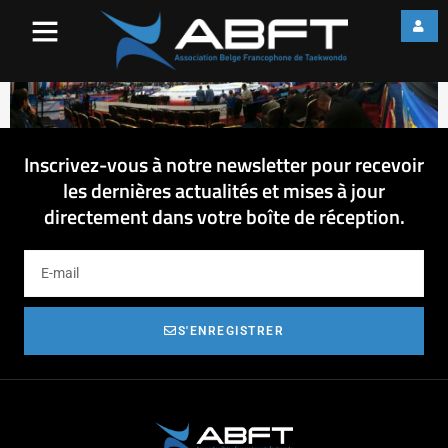
photo4
Inscrivez-vous à notre newsletter pour recevoir
les dernières actualités et mises à jour
directement dans votre boîte de réception.
S'ENREGISTRER