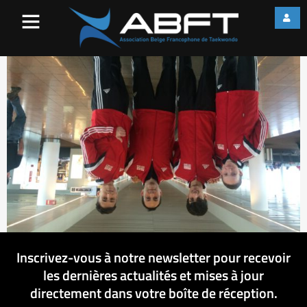
IMG_4078
Inscrivez-vous à notre newsletter pour recevoir
les dernières actualités et mises à jour
directement dans votre boîte de réception.