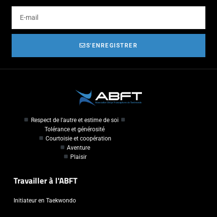
S'ENREGISTRER
Respect de l'autre et estime de soi
Tolérance et générosité
Courtoisie et coopération
Aventure
Plaisir
Travailler à l'ABFT
Initiateur en Taekwondo