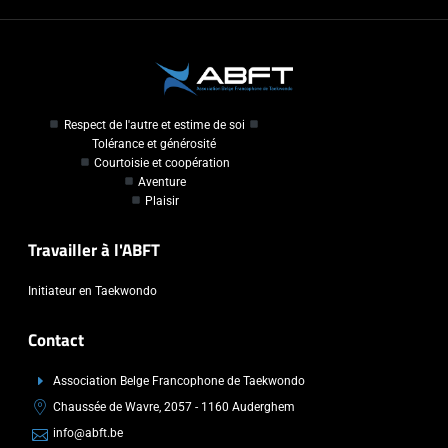
Respect de l'autre et estime de soi
Tolérance et générosité
Courtoisie et coopération
Aventure
Plaisir
Travailler à l'ABFT
Initiateur en Taekwondo
Contact
Association Belge Francophone de Taekwondo
Chaussée de Wavre, 2057 - 1160 Auderghem
info@abft.be