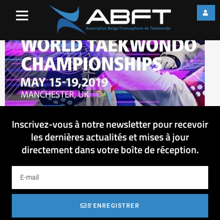
60217691_24532732713736
Inscrivez-vous à notre newsletter pour recevoir
les dernières actualités et mises à jour
directement dans votre boîte de réception.
S'ENREGISTRER