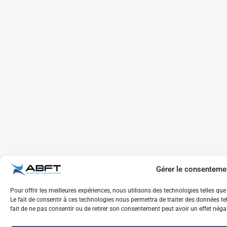
Gérer le consenteme
Pour offrir les meilleures expériences, nous utilisons des technologies telles q
Le fait de consentir à ces technologies nous permettra de traiter des données te
fait de ne pas consentir ou de retirer son consentement peut avoir un effet négat