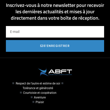
Inscrivez-vous à notre newsletter pour recevoir
les dernières actualités et mises à jour
directement dans votre boîte de réception.
S'ENREGISTRER
Respect de l'autre et estime de soi
Tolérance et générosité
Courtoisie et coopération
Aventure
Plaisir