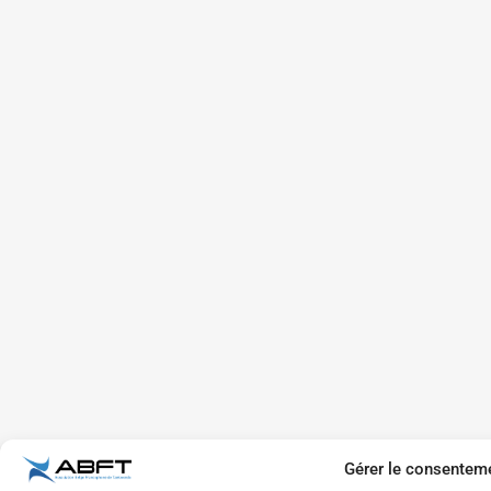
Gérer le consentem