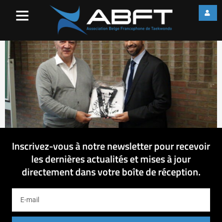
DSC09239
Inscrivez-vous à notre newsletter pour recevoir
les dernières actualités et mises à jour
directement dans votre boîte de réception.