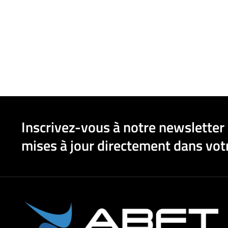
Inscrivez-vous à notre newsletter 
mises à jour directement dans votr