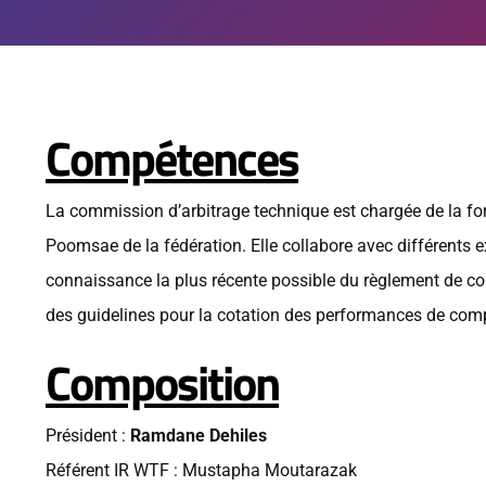
Compétences
La commission d’arbitrage technique est chargée de la for
Poomsae de la fédération. Elle collabore avec différents e
connaissance la plus récente possible du règlement de co
des guidelines pour la cotation des performances de comp
Composition
Président :
Ramdane Dehiles
Référent IR WTF : Mustapha Moutarazak