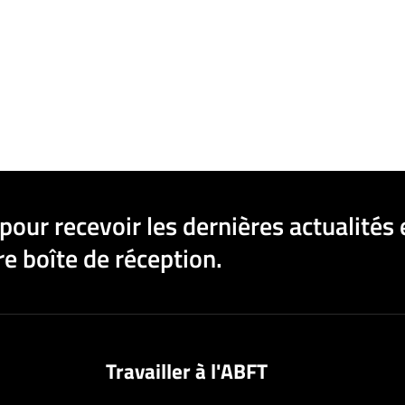
pour recevoir les dernières actualités 
e boîte de réception.
Travailler à l'ABFT