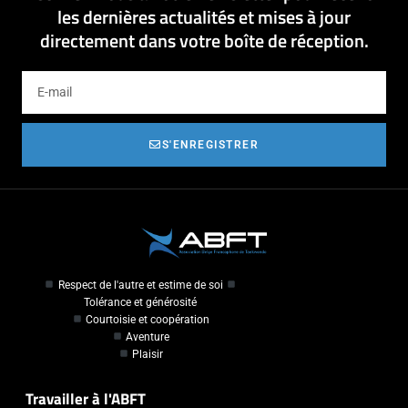
les dernières actualités et mises à jour
directement dans votre boîte de réception.
S'ENREGISTRER
Respect de l'autre et estime de soi
Tolérance et générosité
Courtoisie et coopération
Aventure
Plaisir
Travailler à l'ABFT