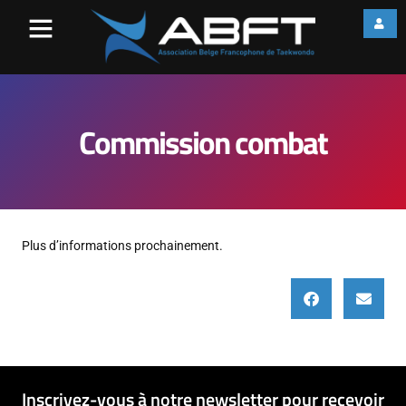
Commission combat
Plus d’informations prochainement.
Inscrivez-vous à notre newsletter pour recevoir