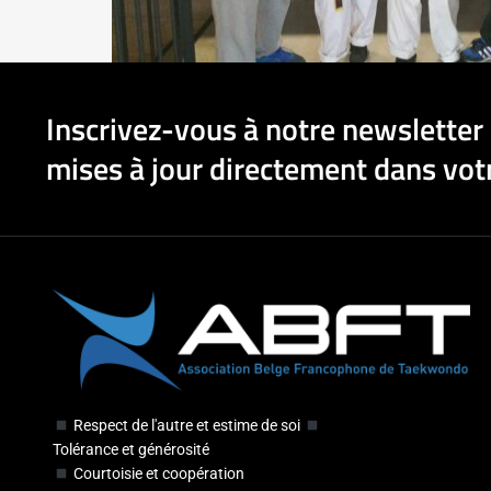
Inscrivez-vous à notre newsletter 
mises à jour directement dans votr
Respect de l'autre et estime de soi
Tolérance et générosité
Courtoisie et coopération