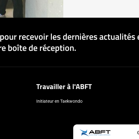
pour recevoir les dernières actualités 
e boîte de réception.
Travailler à l'ABFT
Initiateur en Taekwondo