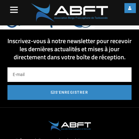
Screenshot_3
Inscrivez-vous à notre newsletter pour recevoir
les dernières actualités et mises à jour
directement dans votre boîte de réception.
S'ENREGISTRER