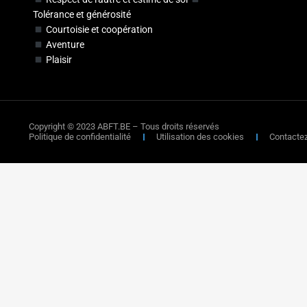
Tolérance et générosité
Courtoisie et coopération
Aventure
Plaisir
Copyright © 2023 ABFT.BE – Tous droits réservés
Politique de confidentialité
Utilisation des cookies
Contacte