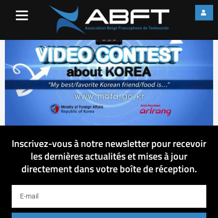
20-09-2013 10-51-30
Inscrivez-vous à notre newsletter pour recevoir
les dernières actualités et mises à jour
directement dans votre boîte de réception.