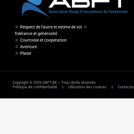
Respect de l'autre et estime de soi
Tolérance et générosité
Courtoisie et coopération
Aventure
Plaisir
Copyright © 2023 ABFT.BE – Tous droits réservés
Politique de confidentialité
Utilisation des cookies
Contacte