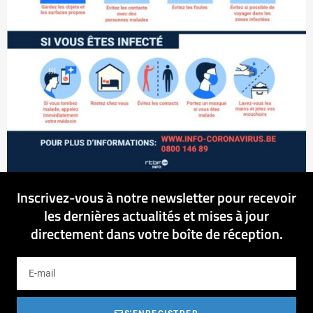
Inscrivez-vous à notre newsletter pour recevoir
les dernières actualités et mises à jour
directement dans votre boîte de réception.