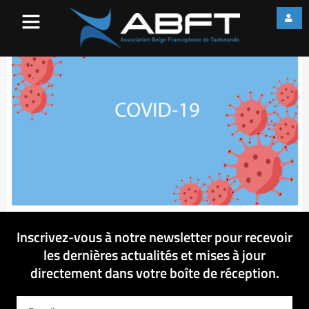
corona-4970643_960_720
Inscrivez-vous à notre newsletter pour recevoir
les dernières actualités et mises à jour
directement dans votre boîte de réception.