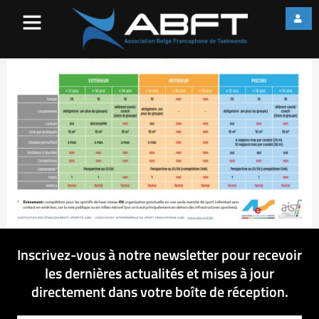
RECAP
Inscrivez-vous à notre newsletter pour recevoir
les dernières actualités et mises à jour
directement dans votre boîte de réception.