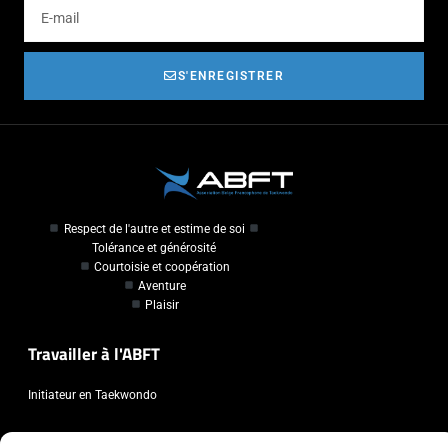
S'ENREGISTRER
Respect de l'autre et estime de soi
Tolérance et générosité
Courtoisie et coopération
Aventure
Plaisir
Travailler à l'ABFT
Initiateur en Taekwondo
Contact