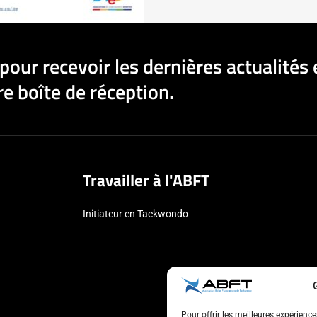
pour recevoir les dernières actualités 
e boîte de réception.
Travailler à l'ABFT
Initiateur en Taekwondo
Pour offrir les meilleures expérienc