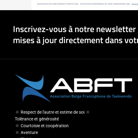
Inscrivez-vous à notre newsletter 
mises à jour directement dans votr
Respect de l'autre et estime de soi
Tolérance et générosité
Courtoisie et coopération
Aventure