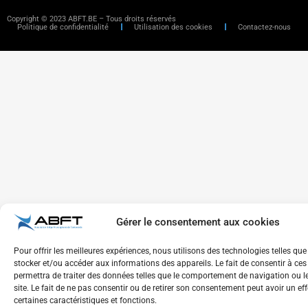
Copyright © 2023 ABFT.BE – Tous droits réservés
Politique de confidentialité
Utilisation des cookies
Contactez-nous
Gérer le consentement aux cookies
Pour offrir les meilleures expériences, nous utilisons des technologies telles que
stocker et/ou accéder aux informations des appareils. Le fait de consentir à ce
permettra de traiter des données telles que le comportement de navigation ou l
site. Le fait de ne pas consentir ou de retirer son consentement peut avoir un eff
certaines caractéristiques et fonctions.