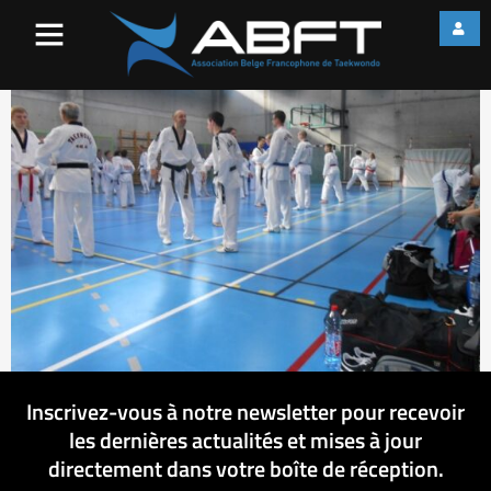
DSCN3009
Inscrivez-vous à notre newsletter pour recevoir
les dernières actualités et mises à jour
directement dans votre boîte de réception.