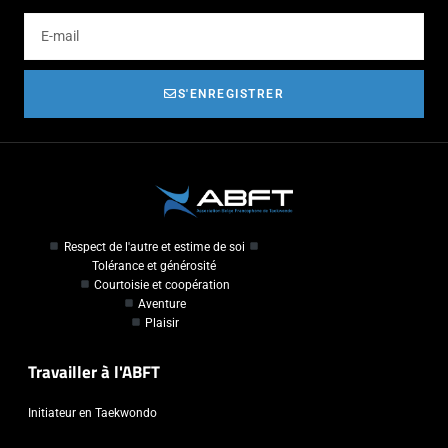
S'ENREGISTRER
Respect de l'autre et estime de soi
Tolérance et générosité
Courtoisie et coopération
Aventure
Plaisir
Travailler à l'ABFT
Initiateur en Taekwondo