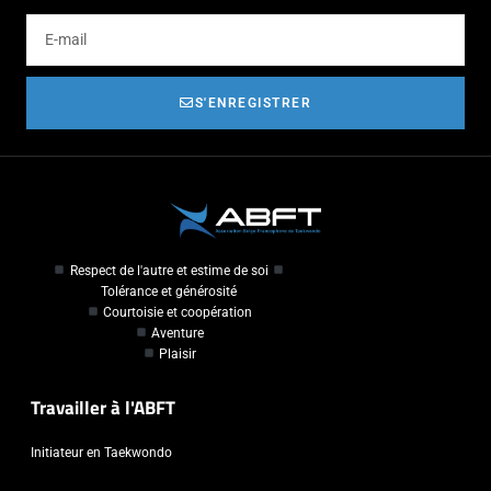
S'ENREGISTRER
Respect de l'autre et estime de soi
Tolérance et générosité
Courtoisie et coopération
Aventure
Plaisir
Travailler à l'ABFT
Initiateur en Taekwondo