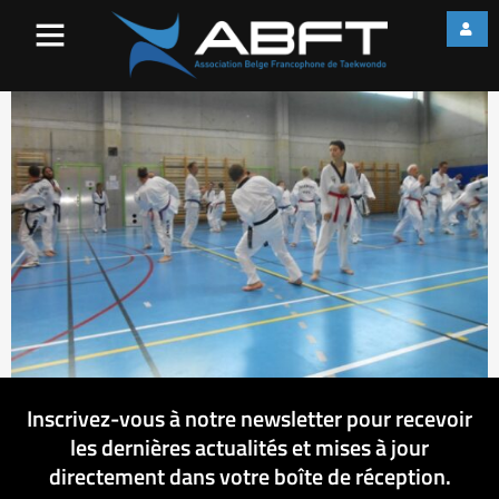
DSCN3018
Inscrivez-vous à notre newsletter pour recevoir
les dernières actualités et mises à jour
directement dans votre boîte de réception.