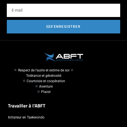
S'ENREGISTRER
Respect de l'autre et estime de soi
Tolérance et générosité
Courtoisie et coopération
Aventure
Plaisir
Travailler à l'ABFT
Initiateur en Taekwondo