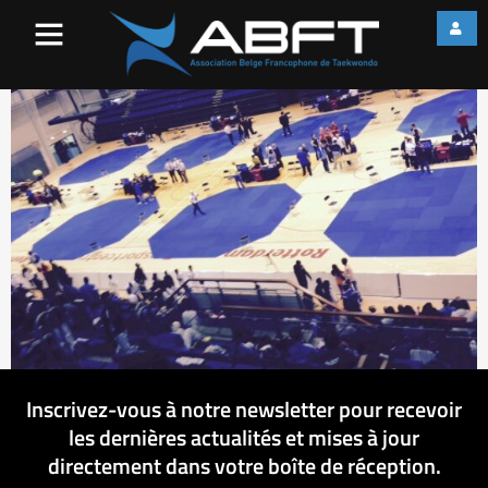
image3
Inscrivez-vous à notre newsletter pour recevoir
les dernières actualités et mises à jour
directement dans votre boîte de réception.