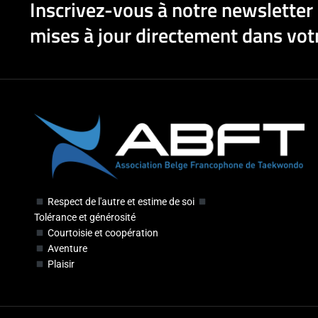
Inscrivez-vous à notre newsletter 
mises à jour directement dans votr
Respect de l'autre et estime de soi
Tolérance et générosité
Courtoisie et coopération
Aventure
Plaisir