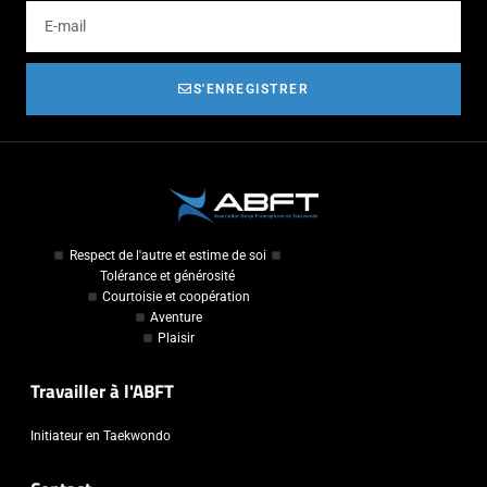
S'ENREGISTRER
Respect de l'autre et estime de soi
Tolérance et générosité
Courtoisie et coopération
Aventure
Plaisir
Travailler à l'ABFT
Initiateur en Taekwondo