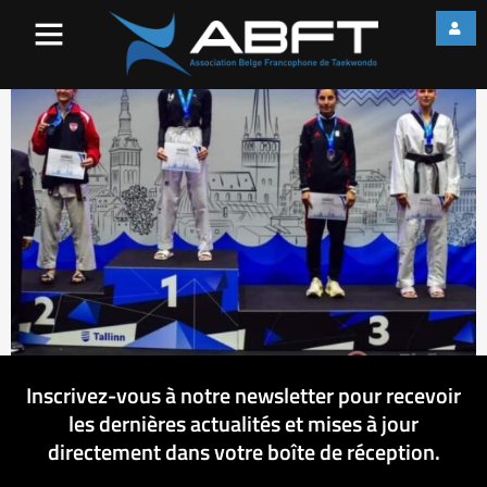
302174052_1016017911053
Inscrivez-vous à notre newsletter pour recevoir
les dernières actualités et mises à jour
directement dans votre boîte de réception.