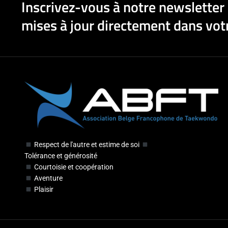
Inscrivez-vous à notre newsletter 
mises à jour directement dans votr
Respect de l'autre et estime de soi
Tolérance et générosité
Courtoisie et coopération
Aventure
Plaisir