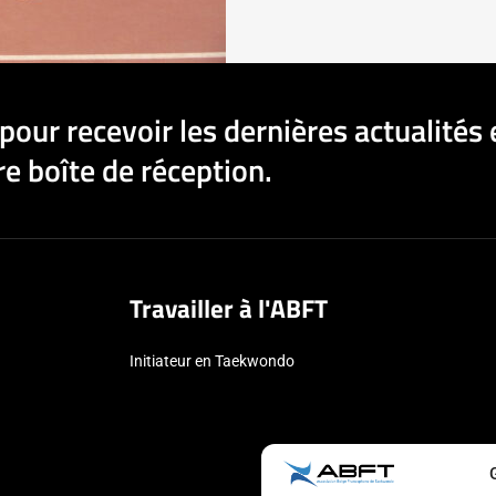
pour recevoir les dernières actualités 
e boîte de réception.
Travailler à l'ABFT
Initiateur en Taekwondo