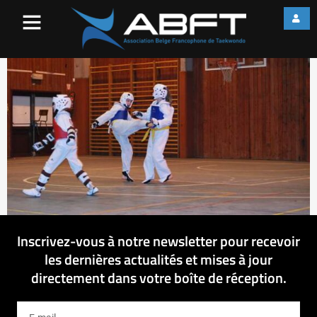
image001
Inscrivez-vous à notre newsletter pour recevoir
les dernières actualités et mises à jour
directement dans votre boîte de réception.