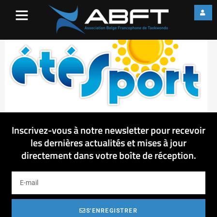
Mail-EteSport-Logo
Inscrivez-vous à notre newsletter pour recevoir
les dernières actualités et mises à jour
directement dans votre boîte de réception.
S'ENREGISTRER