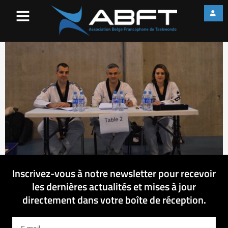
image002
Inscrivez-vous à notre newsletter pour recevoir
les dernières actualités et mises à jour
directement dans votre boîte de réception.