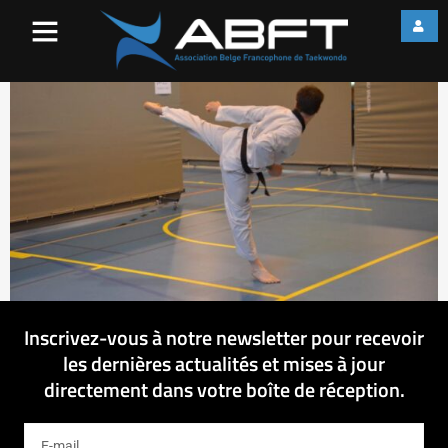
11304160_89346241736693
Inscrivez-vous à notre newsletter pour recevoir
les dernières actualités et mises à jour
directement dans votre boîte de réception.