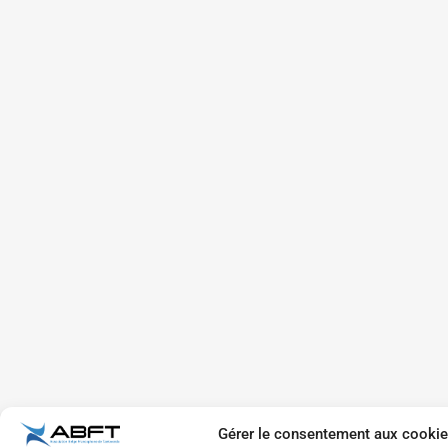
Gérer le consentement aux cooki