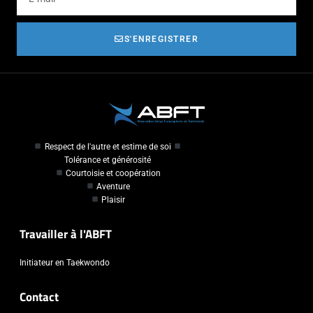
S'ENREGISTRER
Respect de l'autre et estime de soi
Tolérance et générosité
Courtoisie et coopération
Aventure
Plaisir
Travailler à l'ABFT
Initiateur en Taekwondo
Contact