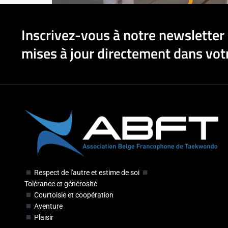
Inscrivez-vous à notre newsletter 
mises à jour directement dans votr
Respect de l'autre et estime de soi
Tolérance et générosité
Courtoisie et coopération
Aventure
Plaisir