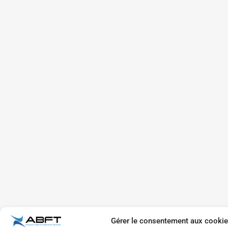
Gérer le consentement aux cooki