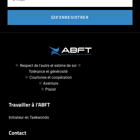
S'ENREGISTRER
Respect de l'autre et estime de soi
Tolérance et générosité
Courtoisie et coopération
Aventure
Plaisir
Travailler à l'ABFT
Initiateur en Taekwondo
Contact