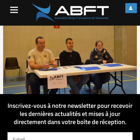
11328954_89346254403358
Inscrivez-vous à notre newsletter pour recevoir
les dernières actualités et mises à jour
directement dans votre boîte de réception.