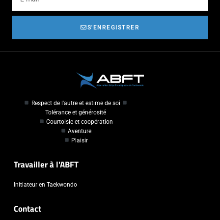
S'ENREGISTRER
Respect de l'autre et estime de soi
Tolérance et générosité
Courtoisie et coopération
Aventure
Plaisir
Travailler à l'ABFT
Initiateur en Taekwondo
Contact