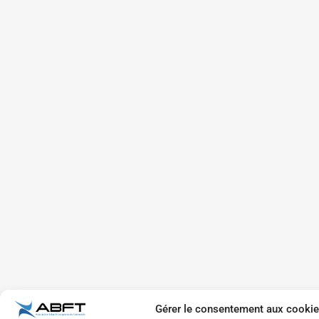
Gérer le consentement aux cooki