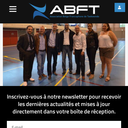
11349110_89346119403372
Inscrivez-vous à notre newsletter pour recevoir
les dernières actualités et mises à jour
directement dans votre boîte de réception.