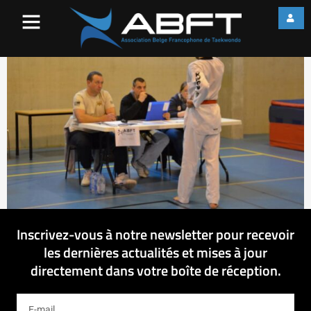
11354741_89346230736694
Inscrivez-vous à notre newsletter pour recevoir
les dernières actualités et mises à jour
directement dans votre boîte de réception.