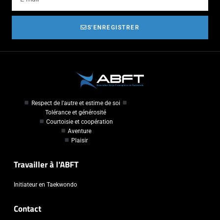
S'ENREGISTRER
Respect de l'autre et estime de soi
Tolérance et générosité
Courtoisie et coopération
Aventure
Plaisir
Travailler à l'ABFT
Initiateur en Taekwondo
Contact