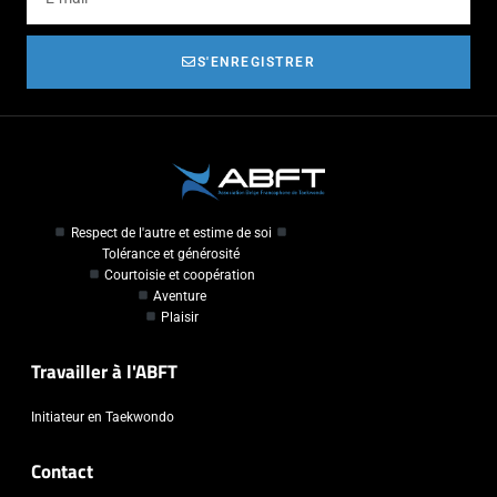
S'ENREGISTRER
Respect de l'autre et estime de soi
Tolérance et générosité
Courtoisie et coopération
Aventure
Plaisir
Travailler à l'ABFT
Initiateur en Taekwondo
Contact