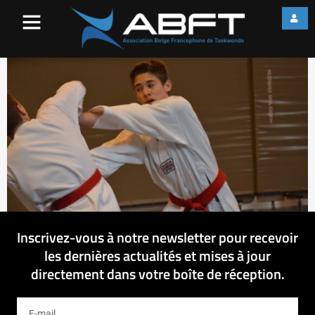
11355453_89346223736695
Inscrivez-vous à notre newsletter pour recevoir
les dernières actualités et mises à jour
directement dans votre boîte de réception.