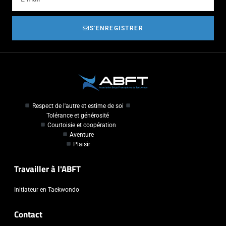
S'ENREGISTRER
Respect de l'autre et estime de soi
Tolérance et générosité
Courtoisie et coopération
Aventure
Plaisir
Travailler à l'ABFT
Initiateur en Taekwondo
Contact