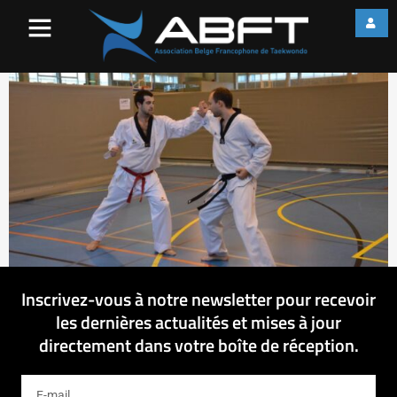
11356131_89346249070025
Inscrivez-vous à notre newsletter pour recevoir
les dernières actualités et mises à jour
directement dans votre boîte de réception.