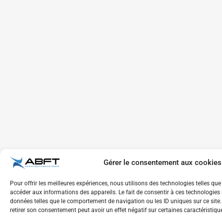
Gérer le consentement aux cookies
Pour offrir les meilleures expériences, nous utilisons des technologies telles qu
accéder aux informations des appareils. Le fait de consentir à ces technologies 
données telles que le comportement de navigation ou les ID uniques sur ce site. 
retirer son consentement peut avoir un effet négatif sur certaines caractéristiqu