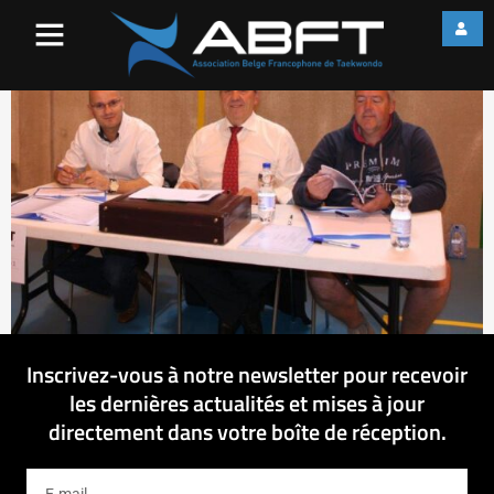
IMG_0240
Inscrivez-vous à notre newsletter pour recevoir
les dernières actualités et mises à jour
directement dans votre boîte de réception.