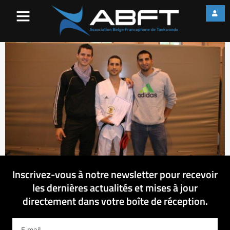
IMG_0242
Inscrivez-vous à notre newsletter pour recevoir
les dernières actualités et mises à jour
directement dans votre boîte de réception.