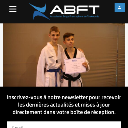
IMG_0260
Inscrivez-vous à notre newsletter pour recevoir
les dernières actualités et mises à jour
directement dans votre boîte de réception.