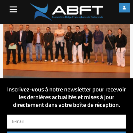
Jury
Inscrivez-vous à notre newsletter pour recevoir
les dernières actualités et mises à jour
directement dans votre boîte de réception.