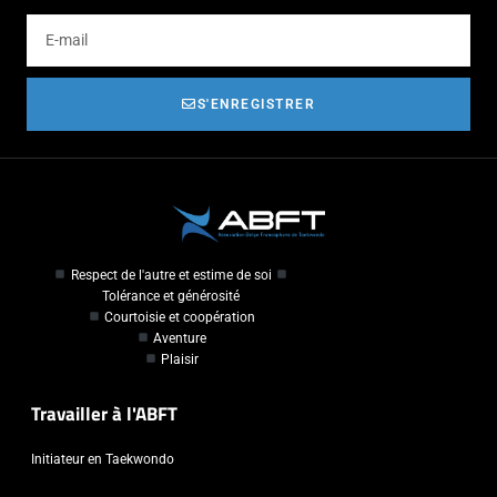
S'ENREGISTRER
Respect de l'autre et estime de soi
Tolérance et générosité
Courtoisie et coopération
Aventure
Plaisir
Travailler à l'ABFT
Initiateur en Taekwondo