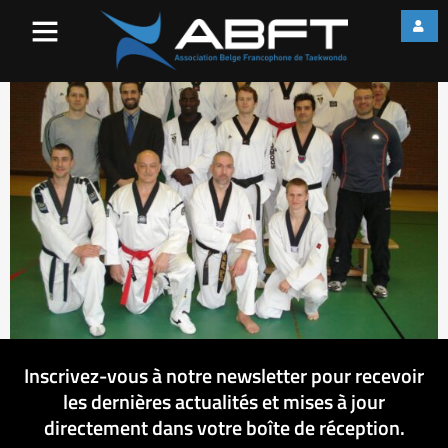
zrgz
Inscrivez-vous à notre newsletter pour recevoir
les dernières actualités et mises à jour
directement dans votre boîte de réception.