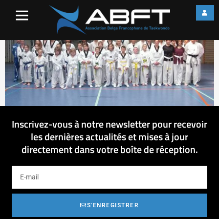
OLYMPUS DIGITAL CAMERA
Inscrivez-vous à notre newsletter pour recevoir
les dernières actualités et mises à jour
directement dans votre boîte de réception.
S'ENREGISTRER