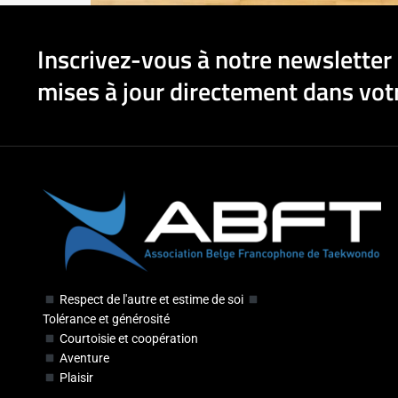
Inscrivez-vous à notre newsletter 
mises à jour directement dans votr
Respect de l'autre et estime de soi
Tolérance et générosité
Courtoisie et coopération
Aventure
Plaisir