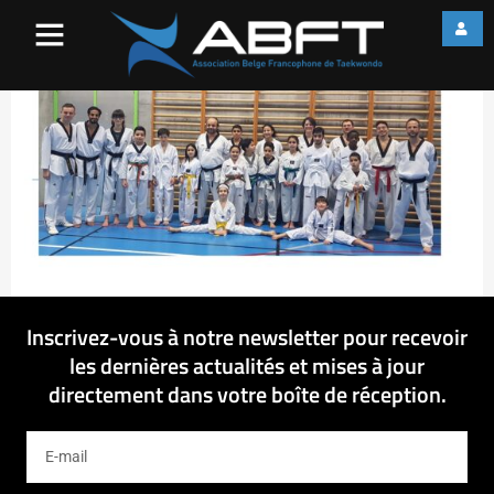
Thumb – Site
Inscrivez-vous à notre newsletter pour recevoir
les dernières actualités et mises à jour
directement dans votre boîte de réception.