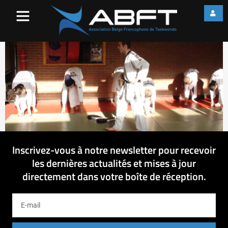
DSC09320
Inscrivez-vous à notre newsletter pour recevoir
les dernières actualités et mises à jour
directement dans votre boîte de réception.