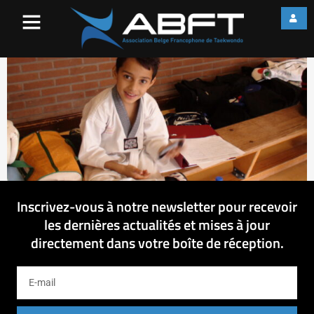
DSC09367
Inscrivez-vous à notre newsletter pour recevoir
les dernières actualités et mises à jour
directement dans votre boîte de réception.