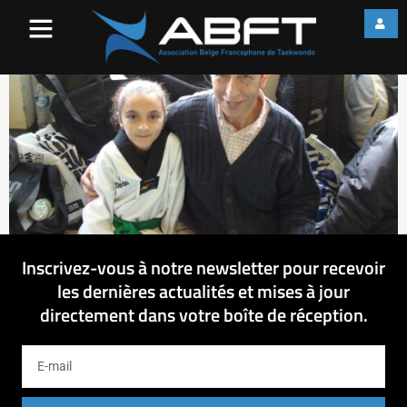
DSC09369
Inscrivez-vous à notre newsletter pour recevoir
les dernières actualités et mises à jour
directement dans votre boîte de réception.