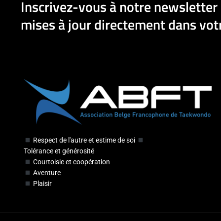
Inscrivez-vous à notre newsletter 
mises à jour directement dans votr
Respect de l'autre et estime de soi
Tolérance et générosité
Courtoisie et coopération
Aventure
Plaisir