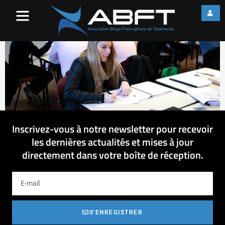
web_IMG_2024
Inscrivez-vous à notre newsletter pour recevoir
les dernières actualités et mises à jour
directement dans votre boîte de réception.
S'ENREGISTRER