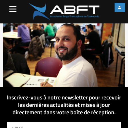
web_IMG_2029
Inscrivez-vous à notre newsletter pour recevoir
les dernières actualités et mises à jour
directement dans votre boîte de réception.